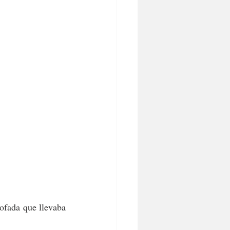
ofada que llevaba 