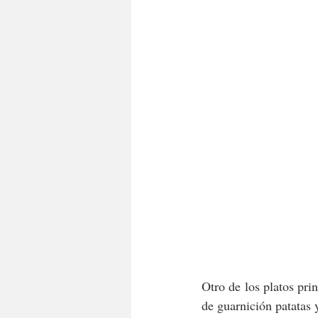
Otro de los platos pri
de guarnición patatas 