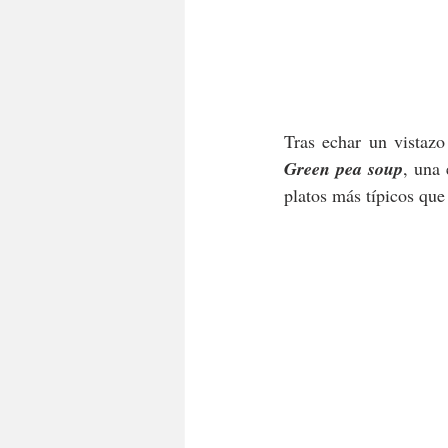
Green pea soup
, una 
platos más típicos que