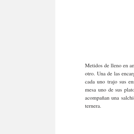
Metidos de lleno en amb
otro. Una de las encar
cada uno trajo sus en
mesa uno de sus plato
acompañan una salchi
ternera.