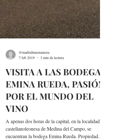
@madridmeenamora
7 feb 2019
3 min de lectura
VISITA A LAS BODEGA
EMINA RUEDA, PASIÓN