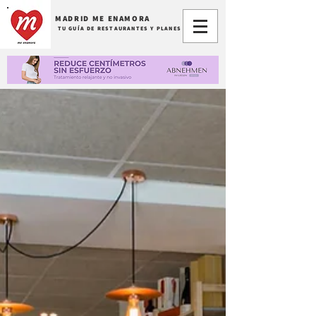
MADRID ME ENAMORA
TU GUÍA DE RESTAURANTES Y PLANES