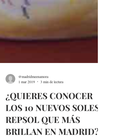
@madridmeenamora
1 mar 2019
3 min de lectura
¿QUIERES CONOCER
LOS 10 NUEVOS SOLES