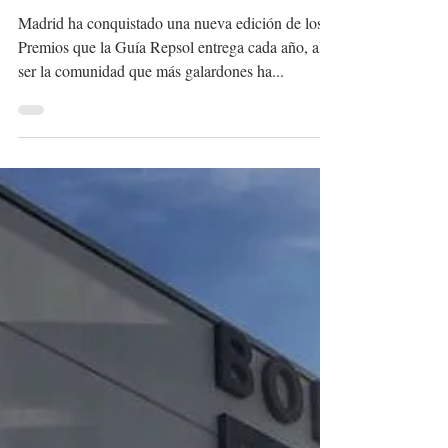
REPSOL QUE MÁS
BRILLAN EN MADRID?
Madrid ha conquistado una nueva edición de los
Premios que la Guía Repsol entrega cada año, al
ser la comunidad que más galardones ha...