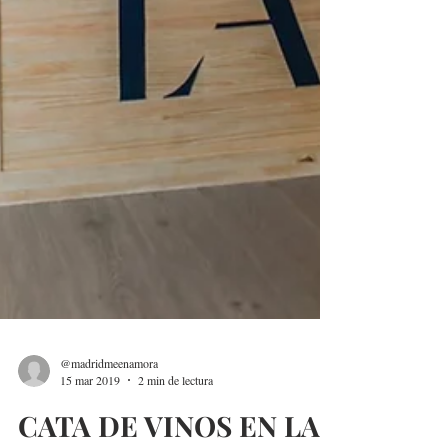
@madridmeenamora
15 mar 2019
2 min de lectura