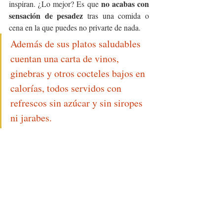
no acabas con 
inspiran. ¿Lo mejor? Es que 
sensación de pesadez 
tras una comida o 
cena en la que puedes no privarte de nada. 
Además de sus platos saludables 
cuentan una carta de vinos, 
ginebras y otros cocteles bajos en 
calorías, todos servidos con 
refrescos sin azúcar y sin siropes 
ni jarabes.