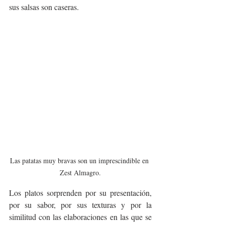
sus salsas son caseras. 
Las patatas muy bravas son un imprescindible en 
Zest Almagro.
Los platos sorprenden por su presentación, 
por su sabor, por sus texturas y por la 
similitud con las elaboraciones en las que se 