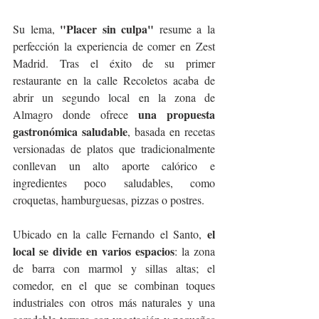
"Placer sin culpa"
Su lema, 
 resume a la 
perfección la experiencia de comer en Zest 
Madrid. Tras el éxito de su primer 
restaurante en la calle Recoletos acaba de 
abrir un segundo local en la zona de 
una propuesta 
Almagro donde ofrece 
gastronómica saludable
, basada en recetas 
versionadas de platos que tradicionalmente 
conllevan un alto aporte calórico e 
ingredientes poco saludables, como 
croquetas, hamburguesas, pizzas o postres. 
el 
Ubicado en la calle Fernando el Santo, 
local se divide en varios espacios
: la zona 
de barra con marmol y sillas altas; el 
comedor, en el que se combinan toques 
industriales con otros más naturales y una 