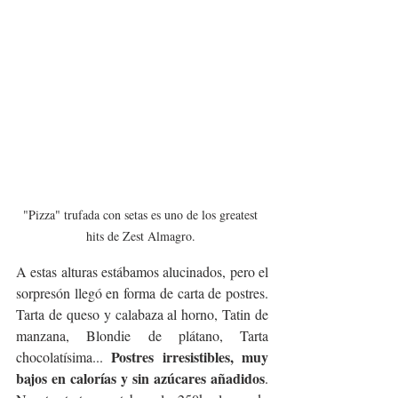
"Pizza" trufada con setas es uno de los greatest 
hits de Zest Almagro. 
A estas alturas estábamos alucinados, pero el 
sorpresón llegó en forma de carta de postres. 
Tarta de queso y calabaza al horno, Tatin de 
manzana, Blondie de plátano, Tarta 
Postres irresistibles, muy 
chocolatísima... 
bajos en calorías y sin azúcares añadidos
. 