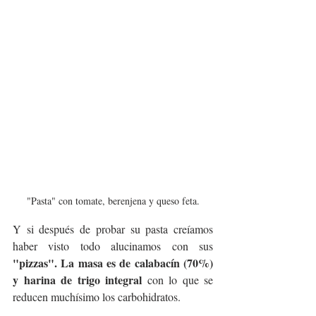
"Pasta" con tomate, berenjena y queso feta.
Y si después de probar su pasta creíamos 
haber visto todo alucinamos con sus
"pizzas". La masa es de calabacín (70%) 
y harina de trigo integral
 con lo que se 
reducen muchísimo los carbohidratos. 