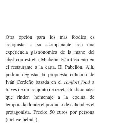
Otra opción para los más foodies es 
conquistar a su acompañante con una 
experiencia gastronómica de la mano del 
chef con estrella Michelin Iván Cerdeño en 
el restaurante a la carta, El Pabellón. Allí, 
podrán degustar la propuesta culinaria de 
Iván Cerdeño basada en el 
comfort food
 a 
través de un conjunto de recetas tradicionales 
que rinden homenaje a la cocina de 
temporada donde el producto de calidad es el 
protagonista. Precio: 50 euros por persona 
(incluye bebida).