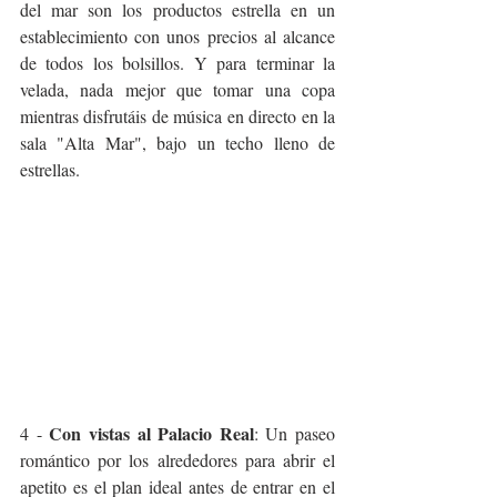
del mar son los productos estrella en un 
establecimiento con unos precios al alcance 
de todos los bolsillos. Y para terminar la 
velada, nada mejor que tomar una copa 
mientras disfrutáis de música en directo en la 
sala "Alta Mar", bajo un techo lleno de 
estrellas. 
Con vistas al Palacio Real
4 - 
: Un paseo 
romántico por los alrededores para abrir el 
apetito es el plan ideal antes de entrar en el 