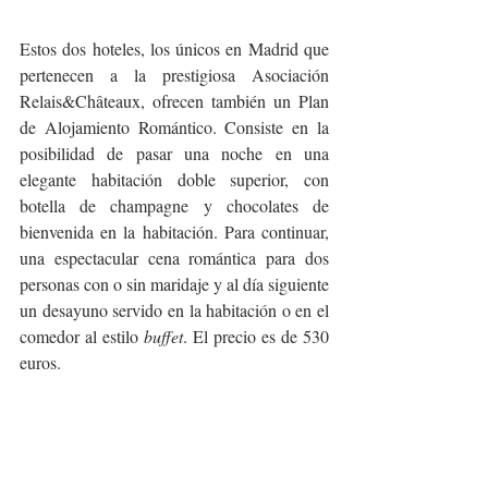
Estos dos hoteles, los únicos en Madrid que 
pertenecen a la prestigiosa Asociación 
Relais&Châteaux, ofrecen también un Plan 
de Alojamiento Romántico. Consiste en la 
posibilidad de pasar una noche en una 
elegante habitación doble superior, con 
botella de champagne y chocolates de 
bienvenida en la habitación. Para continuar, 
una espectacular cena romántica para dos 
personas con o sin maridaje y al día siguiente 
un desayuno servido en la habitación o en el 
comedor al estilo 
buffet
. El precio es de 530 
euros. 