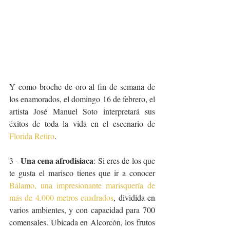
Y como broche de oro al fin de semana de 
los enamorados, el domingo 16 de febrero, el 
artista José Manuel Soto interpretará sus 
éxitos de toda la vida en el escenario de 
Florida Retiro
.
Una cena afrodisiaca
3 - 
: Si eres de los que 
te gusta el marisco tienes que ir a conocer 
Bálamo, una impresionante marisquería de 
más de 4.000 metros cuadrados
, dividida en 
varios ambientes, y con capacidad para 700 
comensales. Ubicada en Alcorcón, los frutos 