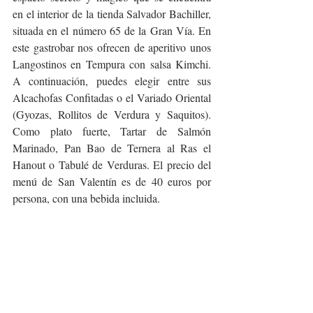
en el interior de la tienda Salvador Bachiller, 
situada en el número 65 de la Gran Vía. En 
este gastrobar nos ofrecen de aperitivo unos 
Langostinos en Tempura con salsa Kimchi. 
A continuación, puedes elegir entre sus 
Alcachofas Confitadas o el Variado Oriental 
(Gyozas, Rollitos de Verdura y Saquitos). 
Como plato fuerte, Tartar de Salmón 
Marinado, Pan Bao de Ternera al Ras el 
Hanout o Tabulé de Verduras. El precio del 
menú de San Valentín es de 40 euros por 
persona, con una bebida incluida.