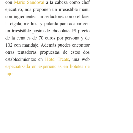
con 
Mario Sandoval
 a la cabeza como chef 
ejecutivo, nos proponen un irresistible menú 
con ingredientes tan seductores como el foie, 
la cigala, merluza y pularda para acabar con 
un irresistible postre de chocolate. El precio 
de la cena es de 70 euros por persona y de 
102 con maridaje. Además puedes encontrar 
otras tentadoras propuestas de estos dos 
establecimientos en 
Hotel Treats
, una web 
especializada en experiencias en hoteles de 
lujo