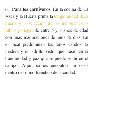
Para los carnívoros
6 - 
: En la cocina de La 
Vaca y la Huerta prima la 
temporalidad de la 
huerta y la selección de las mejores vacas 
rubias gallegas
 de entre 5 y 8 años de edad 
con unas maduraciones de unos 45 días. En 
el local predominan los tonos cálidos, la 
madera y el ladrillo visto, que trasmiten la 
tranquilidad y paz que se puede sentir en el 
campo. Aquí podréis encontrar un oasis 
dentro del ritmo frenético de la ciudad.