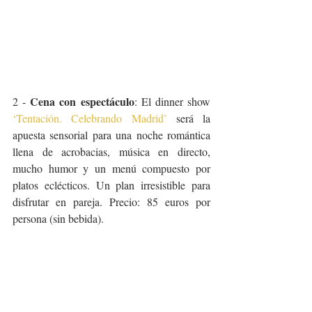
Cena con espectáculo
2 - 
: El dinner show 
‘Tentación. Celebrando Madrid’
 será la 
apuesta sensorial para una noche romántica 
llena de acrobacias, música en directo, 
mucho humor y un menú compuesto por 
platos eclécticos. Un plan irresistible para 
disfrutar en pareja. Precio: 85 euros por 
persona (sin bebida).