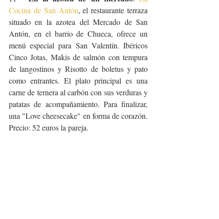
Cocina de San Antón
, el restaurante terraza 
situado en la azotea del Mercado de San 
Antón, en el barrio de Chueca, ofrece un 
menú especial para San Valentín. Ibéricos 
Cinco Jotas, Makis de salmón con tempura 
de langostinos y Risotto de boletus y pato 
como entrantes. El plato principal es una 
carne de ternera al carbón con sus verduras y 
patatas de acompañamiento. Para finalizar, 
una "Love cheesecake" en forma de corazón. 
Precio: 52 euros la pareja.