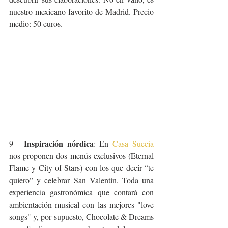
nuestro mexicano favorito de Madrid. Precio 
medio: 50 euros. 
Inspiración nórdica
9 - 
: En 
Casa Suecia
nos proponen dos menús exclusivos (Eternal 
Flame y City of Stars) con los que decir “te 
quiero” y celebrar San Valentín. Toda una 
experiencia gastronómica que contará con 
ambientación musical con las mejores "love 
songs" y, por supuesto, Chocolate & Dreams 