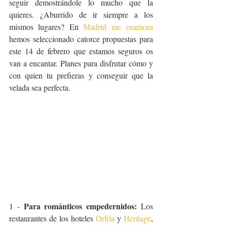
seguir demostrándole lo mucho que la 
quieres. ¿Aburrido de ir siempre a los 
mismos lugares? En 
Madrid me enamora
hemos seleccionado catorce propuestas para 
este 14 de febrero que estamos seguros os 
van a encantar. Planes para disfrutar cómo y 
con quien tu prefieras y conseguir que la 
velada sea perfecta.
Para románticos empedernidos: 
1 - 
Los 
restaurantes de los hoteles 
Orfila
 y 
Heritage
, 