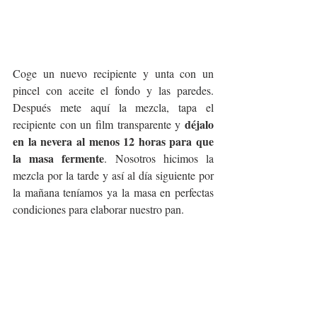
Coge un nuevo recipiente y unta con un 
pincel con aceite el fondo y las paredes. 
Después mete aquí la mezcla, tapa el 
déjalo 
recipiente con un film transparente y 
en la nevera al menos 12 horas para que 
la masa fermente
. Nosotros hicimos la 
mezcla por la tarde y así al día siguiente por 
la mañana teníamos ya la masa en perfectas 
condiciones para elaborar nuestro pan. 