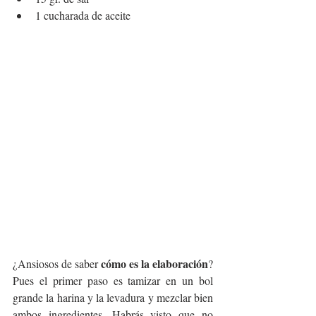
1 cucharada de aceite
cómo es la elaboración
¿Ansiosos de saber 
? 
Pues el primer paso es tamizar en un bol 
grande la harina y la levadura y mezclar bien 
ambos ingredientes. Habrás visto que no 