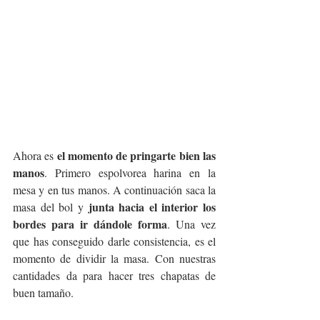
el momento de pringarte bien las 
Ahora es 
manos
. Primero espolvorea harina en la 
mesa y en tus manos. A continuación saca la 
junta hacia el interior los 
masa del bol y 
bordes para ir dándole forma
. Una vez 
que has conseguido darle consistencia, es el 
momento de dividir la masa. Con nuestras 
cantidades da para hacer tres chapatas de 
buen tamaño. 