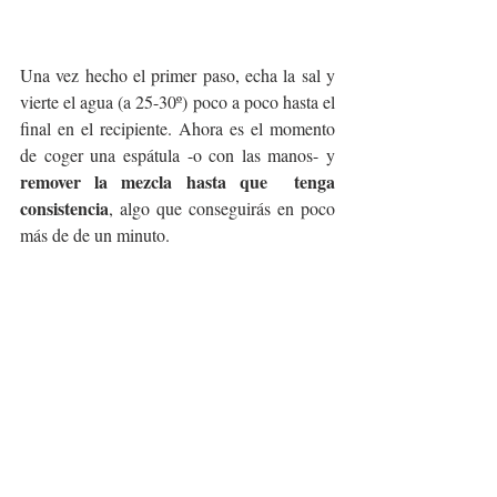
Una vez hecho el primer paso, echa la sal y 
vierte el agua (a 25-30º) poco a poco hasta el 
final en el recipiente. Ahora es el momento 
de coger una espátula -o con las manos- y 
remover la mezcla hasta que  tenga 
consistencia
, algo que conseguirás en poco 
más de de un minuto. 