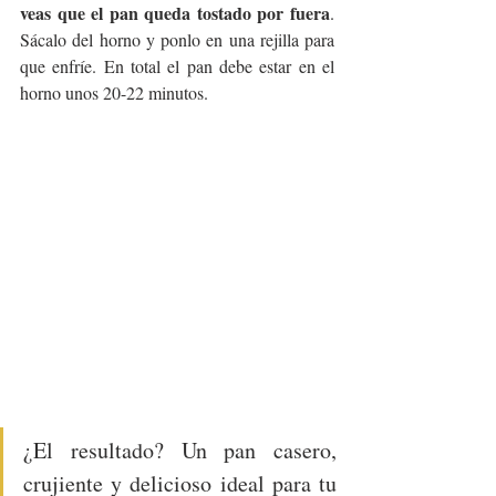
veas que el pan queda tostado por fuera
. 
Sácalo del horno y ponlo en una rejilla para 
que enfríe. En total el pan debe estar en el 
horno unos 20-22 minutos.
¿El resultado? Un pan casero, 
crujiente y delicioso ideal para tu 