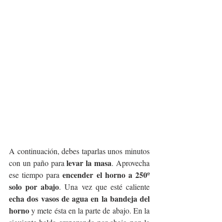
A continuación, debes taparlas unos minutos 
levar la masa
con un paño para 
. Aprovecha 
encender el horno a 250º 
ese tiempo para 
solo por abajo
. Una vez que esté caliente 
echa dos vasos de agua en la bandeja del 
horno
 y mete ésta en la parte de abajo. En la 