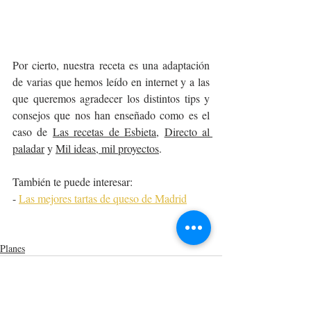
Por cierto, nuestra receta es una adaptación 
de varias que hemos leído en internet y a las 
que queremos agradecer los distintos tips y 
consejos que nos han enseñado como es el 
caso de 
Las recetas de Esbieta
, 
Directo al 
paladar
 y 
Mil ideas, mil proyectos
.
También te puede interesar:
- 
Las mejores tartas de queso de Madrid
Planes