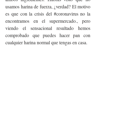
usamos harina de fuerza, ¿verdad? El motivo 
es que con la crisis del 
#coronavirus
 no la 
encontramos en el supermercado., pero 
viendo el sensacional resultado hemos 
comprobado que puedes hacer pan con 
cualquier harina normal que tengas en casa.