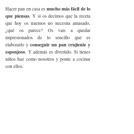
mucho más fácil de lo 
Hacer pan en casa es 
que piensas
. Y si os decimos que la receta 
que hoy os traemos no necesita amasado, 
¿qué os parece? Os vais a quedar 
impresionados de lo sencillo qué es 
conseguir un pan crujiente y 
elaborarlo y 
esponjoso
. Y además es divertido. Si tienes 
niños haz como nosotros y ponte a cocinar 
con ellos.