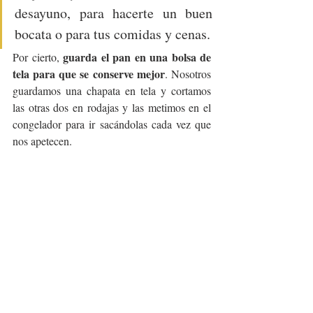
desayuno, para hacerte un buen 
bocata o para tus comidas y cenas. 
guarda el pan en una bolsa de 
Por cierto, 
tela para que se conserve mejor
. Nosotros 
guardamos una chapata en tela y cortamos 
las otras dos en rodajas y las metimos en el 
congelador para ir sacándolas cada vez que 
nos apetecen.