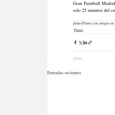
Gran Paintball Madrid
solo 25 minutos del ce
planes
Planes con amigos en
Planes
Entradas recientes