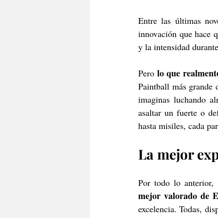
Entre las últimas no
innovación que hace q
y la intensidad durante
lo que realment
Pero 
Paintball más grande d
imaginas luchando al
asaltar un fuerte o d
hasta misiles, cada par
La mejor exp
Por todo lo anterior, 
mejor valorado de 
excelencia. Todas, disp