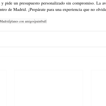
 y pide un presupuesto personalizado sin compromiso. La aven
ntro de Madrid. ¡Prepárate para una experiencia que no olvida
 Madrid
planes con amigos
paintball