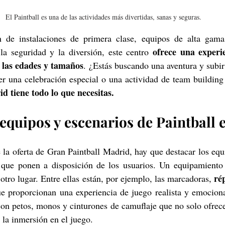
El Paintball es una de las actividades más divertidas, sanas y seguras.
de instalaciones de primera clase, equipos de alta gama 
ofrece una experie
la seguridad y la diversión, este centro 
 las edades y tamaños
. ¿Estás buscando una aventura y subir 
d tiene todo lo que necesitas.
equipos y escenarios de Paintball
 la oferta de Gran Paintball Madrid, hay que destacar los equ
que ponen a disposición de los usuarios. Un equipamiento 
rép
otro lugar. Entre ellas están, por ejemplo, las marcadoras, 
ue proporcionan una experiencia de juego realista y emociona
on petos, monos y cinturones de camuflaje que no solo ofrece
la inmersión en el juego.