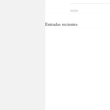
Entradas recientes