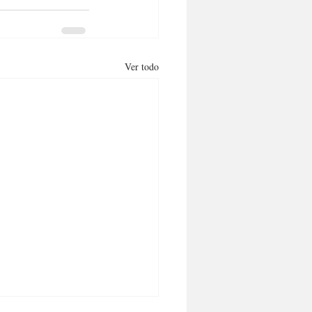
Ver todo