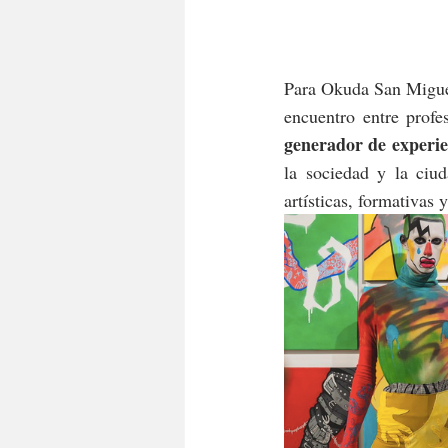
Para Okuda San Miguel
encuentro entre profe
generador de experie
la sociedad y la ciud
artísticas, formativas 