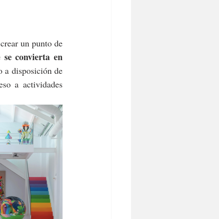
 crear un punto de 
 se convierta en 
 a disposición de 
so a actividades 