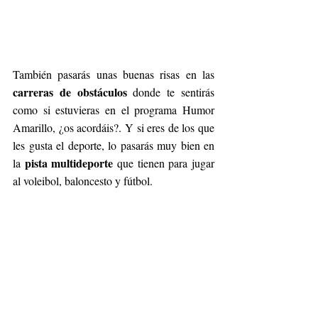
También pasarás unas buenas risas en las 
carreras de obstáculos
 donde te sentirás 
como si estuvieras en el programa Humor 
Amarillo, ¿os acordáis?. Y si eres de los que 
les gusta el deporte, lo pasarás muy bien en 
pista multideporte 
la 
que tienen para jugar 
al voleibol, baloncesto y fútbol.