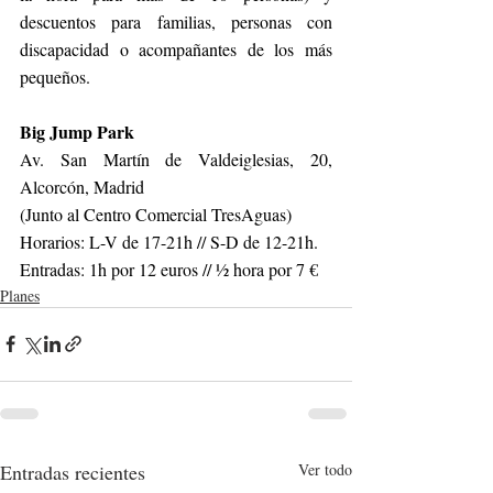
descuentos para familias, personas con 
discapacidad o acompañantes de los más 
pequeños.
Big Jump Park
Av. San Martín de Valdeiglesias, 20, 
Alcorcón, Madrid
(Junto al Centro Comercial TresAguas)
Horarios: L-V de 17-21h // S-D de 12-21h.
Entradas: 1h por 12 euros // ½ hora por 7 €
Planes
Entradas recientes
Ver todo