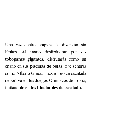
Una vez dentro empieza la diversión sin 
límites. Alucinarás deslizándote por sus 
toboganes gigantes
, disfrutarás como un 
piscinas de bolas
enano en sus 
, o te sentirás 
como Alberto Ginés, nuestro oro en escalada 
deportiva en los Juegos Olímpicos de Tokio, 
hinchables de escalada.
imitándolo en los 