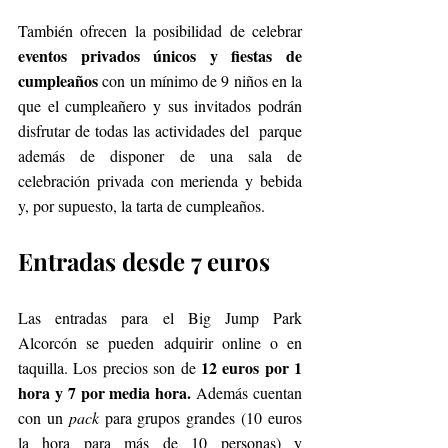
También ofrecen la posibilidad de celebrar 
eventos privados únicos y fiestas de 
cumpleaños
 con un mínimo de 9 niños en la 
que el cumpleañero y sus invitados podrán 
disfrutar de todas las actividades del  parque 
además de disponer de una sala de 
celebración privada con merienda y bebida 
y, por supuesto, la tarta de cumpleaños.
Entradas desde 7 euros
Las entradas para el Big Jump Park 
Alcorcón se pueden adquirir online o en 
12 euros por 1 
taquilla. Los precios son de 
hora y 7 por media hora.
 Además cuentan 
con un 
pack
 para grupos grandes (10 euros 
la hora para más de 10 personas) y 