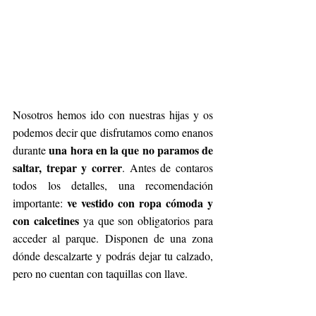
Nosotros hemos ido con nuestras hijas y os 
podemos decir que disfrutamos como enanos 
una hora en la que no paramos de 
durante 
saltar, trepar y correr
. Antes de contaros 
todos los detalles, una recomendación 
ve vestido con ropa cómoda y 
importante: 
con calcetines
 ya que son obligatorios para 
acceder al parque. Disponen de una zona 
dónde descalzarte y podrás dejar tu calzado, 
pero no cuentan con taquillas con llave.