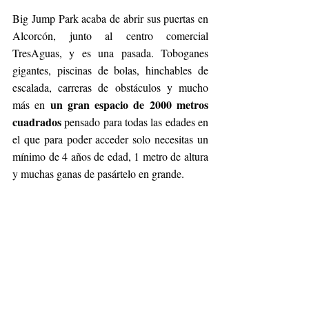
Big Jump Park acaba de abrir sus puertas en 
Alcorcón, junto al centro comercial 
TresAguas, y es una pasada. Toboganes 
gigantes, piscinas de bolas, hinchables de 
escalada, carreras de obstáculos y mucho 
un gran espacio de 2000 metros 
más en 
cuadrados 
pensado para todas las edades en 
el que para poder acceder solo necesitas un 
mínimo de 4 años de edad, 1 metro de altura 
y muchas ganas de pasártelo en grande.