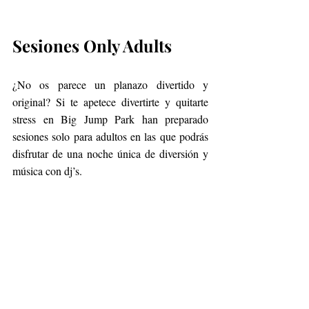
Sesiones Only Adults
¿No os parece un planazo divertido y 
original? Si te apetece divertirte y quitarte 
stress en Big Jump Park han preparado 
sesiones solo para adultos en las que podrás 
disfrutar de una noche única de diversión y 
música con dj’s.