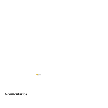
6 comentarios