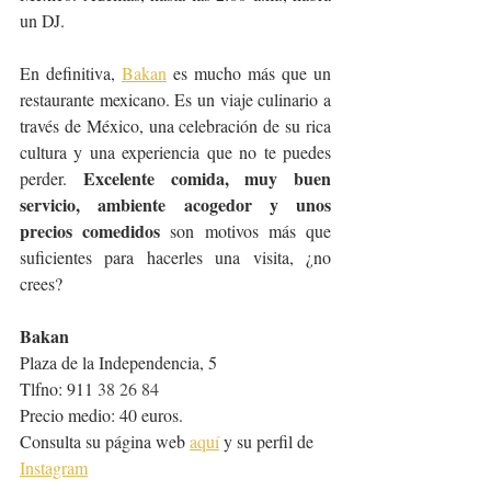
un DJ.
En definitiva, 
Bakan
 es mucho más que un 
restaurante mexicano. Es un viaje culinario a 
través de México, una celebración de su rica 
cultura y una experiencia que no te puedes 
Excelente comida, muy buen 
perder. 
servicio, ambiente acogedor y unos 
precios comedidos 
son motivos más que 
suficientes para hacerles una visita, ¿no 
crees?
Bakan
Plaza de la Independencia, 5
Tlfno: 911 
38 26 84
Precio medio: 40 euros.
Consulta su página web 
aquí
 y su perfil de 
Instagram