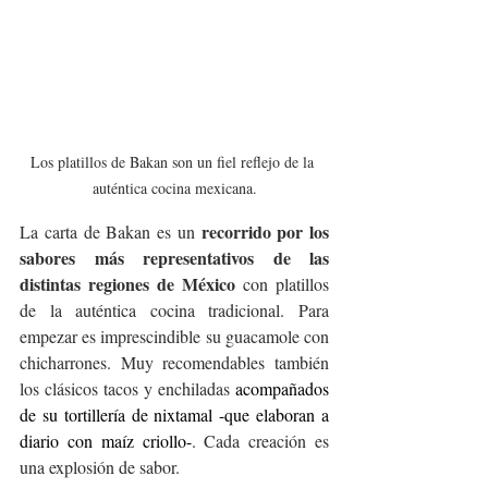
Los platillos de Bakan son un fiel reflejo de la 
auténtica cocina mexicana.
recorrido por los 
La carta de Bakan es un 
sabores más representativos de las 
distintas regiones de México
 con platillos 
de la auténtica cocina tradicional. Para 
empezar es imprescindible su guacamole con 
chicharrones. Muy recomendables también 
los clásicos tacos y enchiladas 
acompañados 
de su tortillería de nixtamal -que elaboran a 
diario con maíz criollo-
. Cada creación es 
una explosión de sabor. 