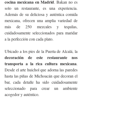
cocina mexicana en Madrid
. Bakan no es 
solo un restaurante, es una experiencia. 
Además de su deliciosa y auténtica comida 
mexicana, ofrecen una amplia variedad de 
más de 250 mezcales y tequilas, 
cuidadosamente seleccionados para maridar 
a la perfección con cada plato.
Ubicado a los pies de la Puerta de Alcalá, la 
decoración de este restaurante nos 
transporta a la rica cultura mexicana
. 
Desde el arte huichol que adorna las paredes 
hasta las piñas de Michoacán que decoran el 
bar, cada detalle ha sido cuidadosamente 
seleccionado para crear un ambiente 
acogedor y auténtico.