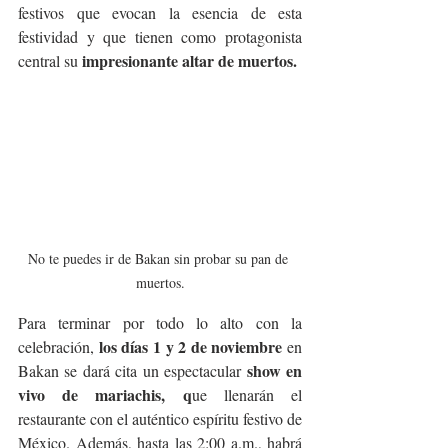
festivos que evocan la esencia de esta 
festividad y que tienen como protagonista 
 impresionante altar de muertos.
central su
No te puedes ir de Bakan sin probar su pan de 
muertos.
Para terminar por todo lo alto con la 
los días 1 y 2 de noviembre 
celebración, 
en 
 show en 
Bakan se dará cita un espectacular
vivo de mariachis, q
ue llenarán el 
restaurante con el auténtico espíritu festivo de 
México. Además, hasta las 2:00 a.m., habrá 