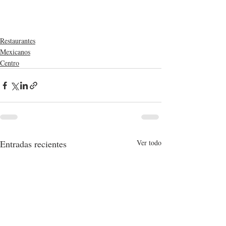
Restaurantes
Mexicanos
Centro
Entradas recientes
Ver todo