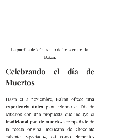
La parrilla de leña es uno de los secretos de 
Bakan.
Celebrando el día de 
Muertos
una 
Hasta el 2 noviembre, Bakan ofrece 
experiencia única
 para celebrar el Día de 
Muertos con una propuesta que incluye el 
tradicional pan de muerto
- acompañado de 
la receta original mexicana de chocolate 
caliente especiado-, así como elementos 