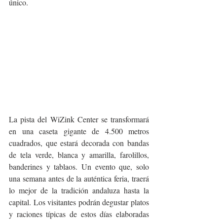
único.
La pista del WiZink Center se transformará 
en una caseta gigante de 4.500 metros 
cuadrados, que estará decorada con bandas 
de tela verde, blanca y amarilla, farolillos, 
banderines y tablaos. Un evento que, solo 
una semana antes de la auténtica feria, traerá 
lo mejor de la tradición andaluza hasta la 
capital. Los visitantes podrán degustar platos 
y raciones típicas de estos días elaboradas 