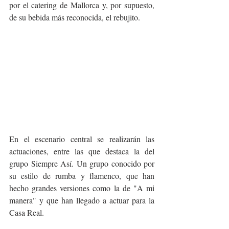
por el catering de Mallorca y, por supuesto, 
de su bebida más reconocida, el rebujito.
En el escenario central se realizarán las 
actuaciones, entre las que destaca la del 
grupo Siempre Así. Un grupo conocido por 
su estilo de rumba y flamenco, que han 
hecho grandes versiones como la de "A mi 
manera" y que han llegado a actuar para la 
Casa Real.