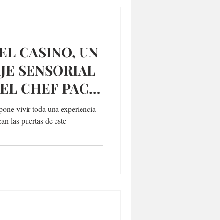
EL CASINO, UN
JE SENSORIAL
EL CHEF PACO
pone vivir toda una experiencia
an las puertas de este