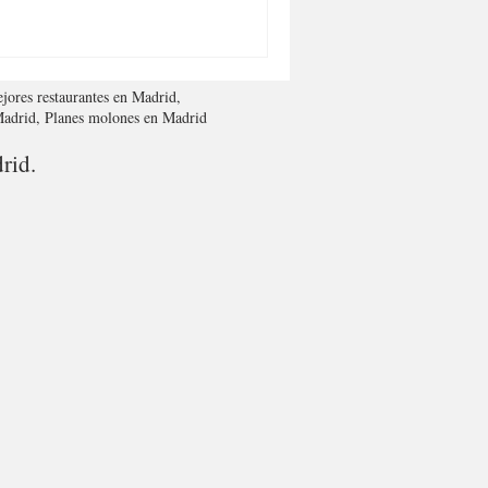
jores restaurantes en Madrid,
 Madrid, Planes molones en Madrid
rid.