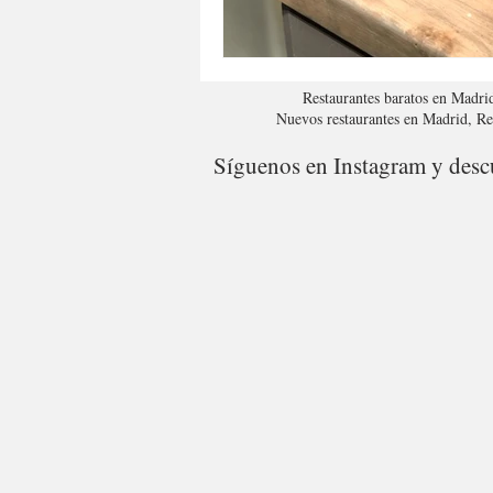
Restaurantes baratos en Madri
Nuevos restaurantes en Madrid, R
Síguenos en Instagram y descu