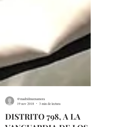
@madridmeenamora
19 nov 2018
3 min de lectura