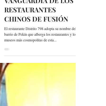
DISTRITO 798, A LA
VANGUARDIA DE LOS
RESTAURANTES
CHINOS DE FUSIÓN
El restaurante Distrito 798 adopta su nombre del
barrio de Pekín que alberga los restaurantes y los
museos más cosmopolitas de esta...