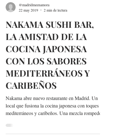
@madridmeenamora
22 may 2019
2 min de lectura
NAKAMA SUSHI BAR,
LA AMISTAD DE LA
COCINA JAPONESA
CON LOS SABORES
MEDITERRÁNEOS Y
CARIBEÑOS
Nakama abre nuevo restaurante en Madrid. Un
local que fusiona la cocina japonesa con toques
mediterráneos y caribeños. Una mezcla rompedora