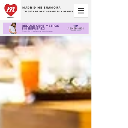
MADRID ME ENAMORA
TU GUÍA DE RESTAURANTES Y PLANES