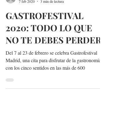
@madridmeenamora
7 feb 2020
3 min de lectura
GASTROFESTIVAL
2020: TODO LO QUE
NO TE DEBES PERDER
Del 7 al 23 de febrero se celebra Gastrofestival
Madrid, una cita para disfrutar de la gastronomía
con los cinco sentidos en las más de 600