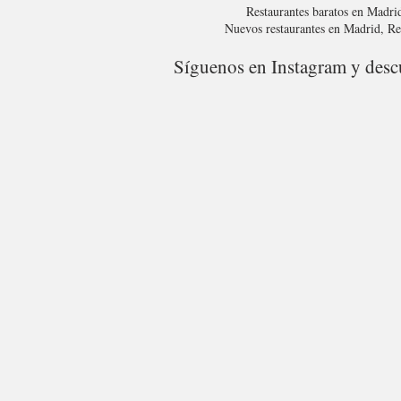
Restaurantes baratos en Madri
Nuevos restaurantes en Madrid, R
Síguenos en Instagram y descu