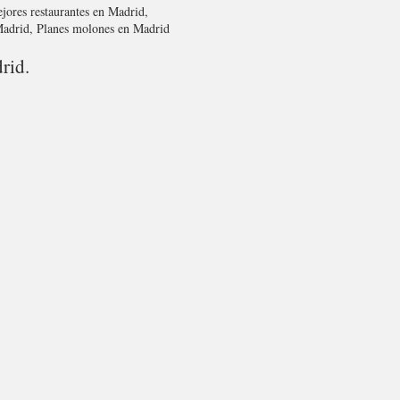
jores restaurantes en Madrid,
 Madrid, Planes molones en Madrid
rid.