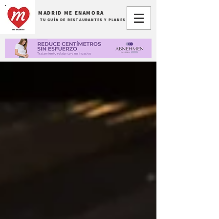
MADRID ME ENAMORA
TU GUÍA DE RESTAURANTES Y PLANES