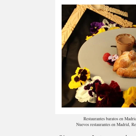
Restaurantes baratos en Madri
Nuevos restaurantes en Madrid, R