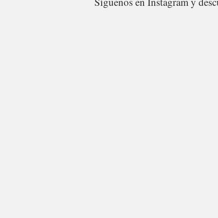
Síguenos en Instagram y descu