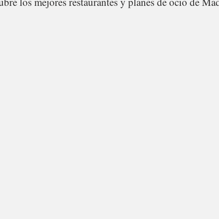
bre los mejores restaurantes y planes de ocio de Mad