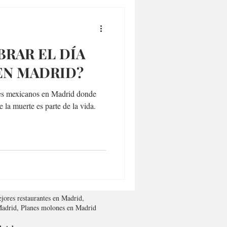
RAR EL DÍA
EN MADRID?
tes mexicanos en Madrid donde
 la muerte es parte de la vida.
jores restaurantes en Madrid,
 Madrid, Planes molones en Madrid