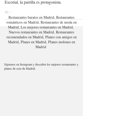
Escorial, la parrilla es protagonista.
Restaurantes baratos en Madrid, Restaurantes
románticos en Madrid, Restaurantes de moda en
Madrid, Los mejores restaurantes en Madrid,
Nuevos restaurantes en Madrid, Restaurantes
recomendados en Madrid, Planes con amigos en
Madrid, Planes en Madrid, Planes molones en
Madrid
Síguenos en Instagram y descubre los mejores restaurantes y
planes de ocio de Madrid.