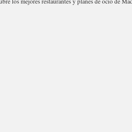
bre los mejores restaurantes y planes de ocio de Mad