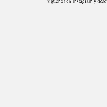
Síguenos en Instagram y descu