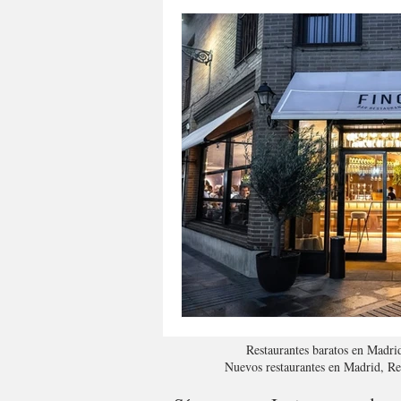
Restaurantes baratos en Madri
Nuevos restaurantes en Madrid, R