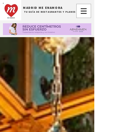
MADRID ME ENAMORA
TU GUÍA DE RESTAURANTES Y PLANES