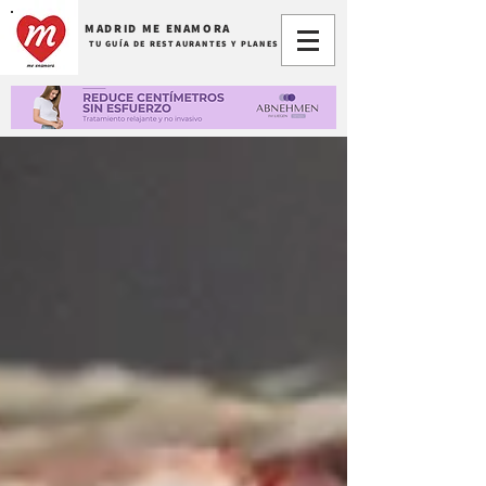
MADRID ME ENAMORA
TU GUÍA DE RESTAURANTES Y PLANES