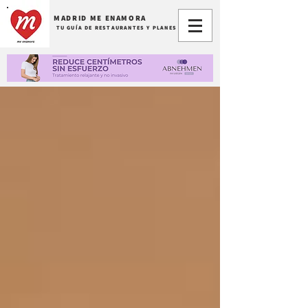
MADRID ME ENAMORA
TU GUÍA DE RESTAURANTES Y PLANES