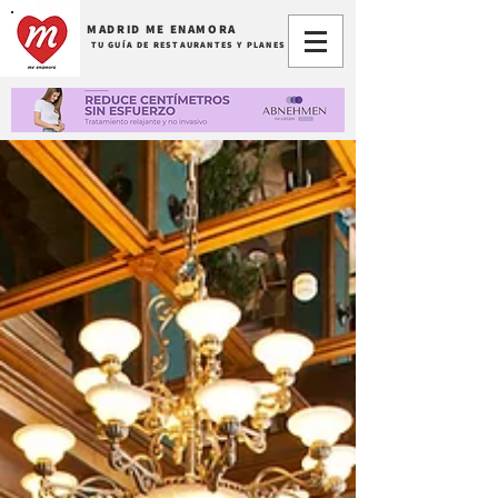
MADRID ME ENAMORA
TU GUÍA DE RESTAURANTES Y PLANES