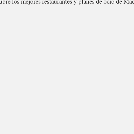
bre los mejores restaurantes y planes de ocio de Mad