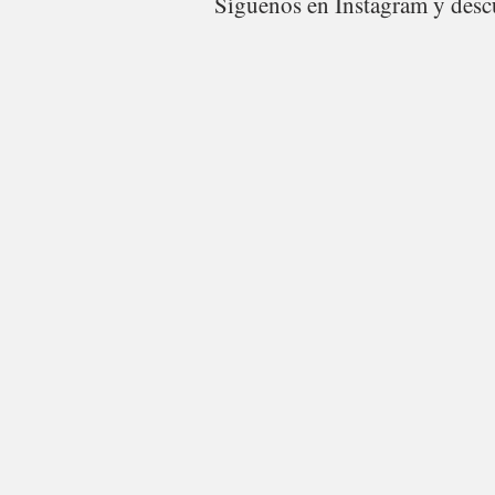
Síguenos en Instagram y descu