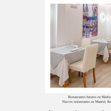
Restaurantes baratos en Madri
Nuevos restaurantes en Madrid, R