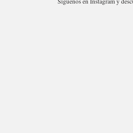
Síguenos en Instagram y descu