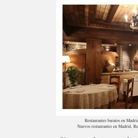
Restaurantes baratos en Madri
Nuevos restaurantes en Madrid, R