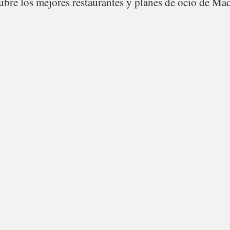
bre los mejores restaurantes y planes de ocio de Mad