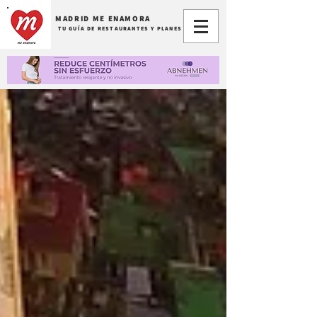
MADRID ME ENAMORA
TU GUÍA DE RESTAURANTES Y PLANES