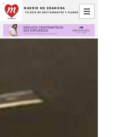
MADRID ME ENAMORA
TU GUÍA DE RESTAURANTES Y PLANES