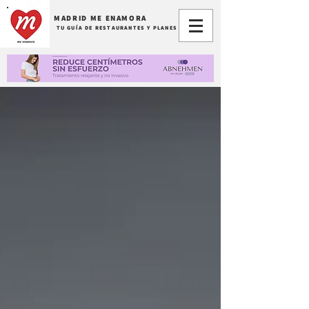
MADRID ME ENAMORA
TU GUÍA DE RESTAURANTES Y PLANES