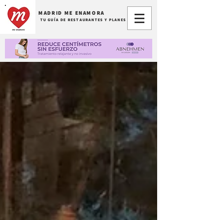
MADRID ME ENAMORA
TU GUÍA DE RESTAURANTES Y PLANES