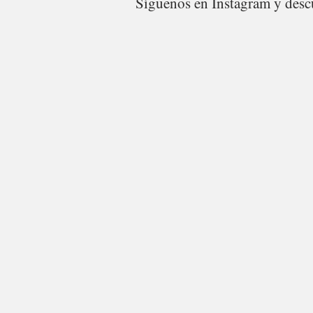
Síguenos en Instagram y descu