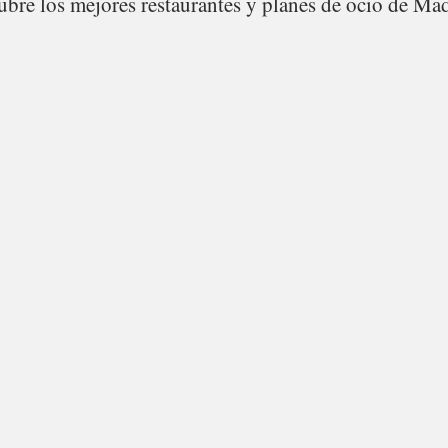
bre los mejores restaurantes y planes de ocio de Mad