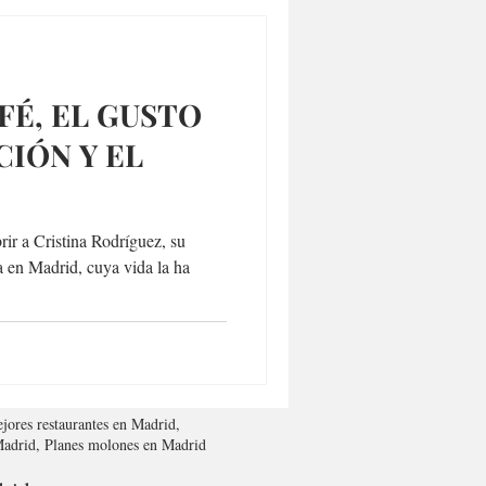
FÉ, EL GUSTO
CIÓN Y EL
rir a Cristina Rodríguez, su
a en Madrid, cuya vida la ha
jores restaurantes en Madrid,
 Madrid, Planes molones en Madrid