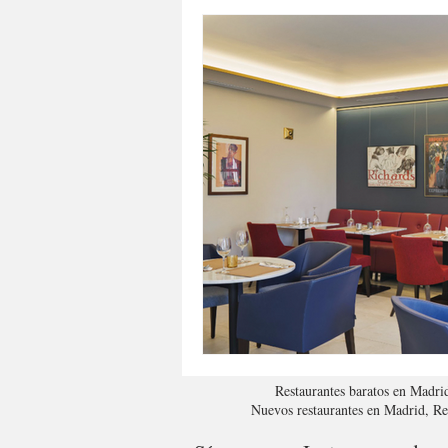
Restaurantes baratos en Madri
Nuevos restaurantes en Madrid, R