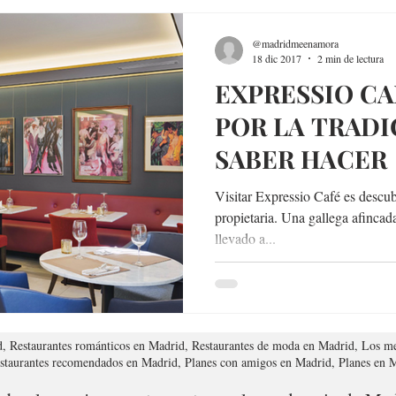
@madridmeenamora
18 dic 2017
2 min de lectura
EXPRESSIO CA
POR LA TRADI
SABER HACER
Visitar Expressio Café es descub
propietaria. Una gallega afincad
llevado a...
d, Restaurantes románticos en Madrid, Restaurantes de moda en Madrid, Los me
estaurantes recomendados en Madrid, Planes con amigos en Madrid, Planes en