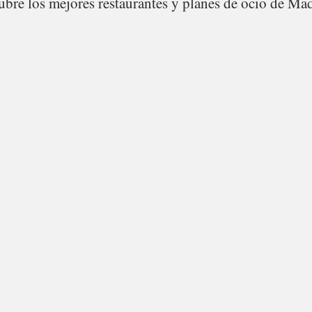
bre los mejores restaurantes y planes de ocio de Mad