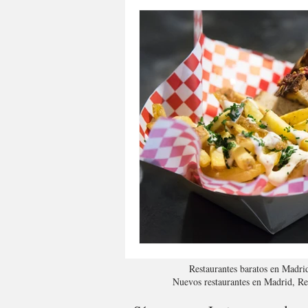
Restaurantes baratos en Madri
Nuevos restaurantes en Madrid, R