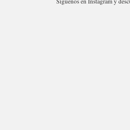
Síguenos en Instagram y descu