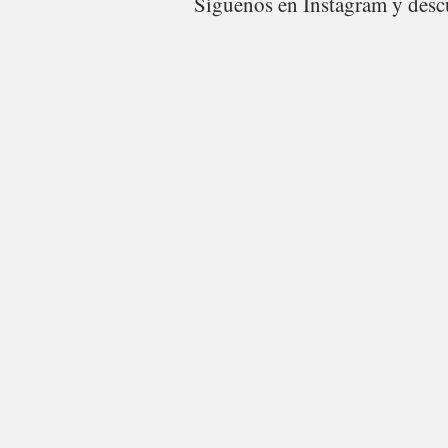
Síguenos en Instagram y descu