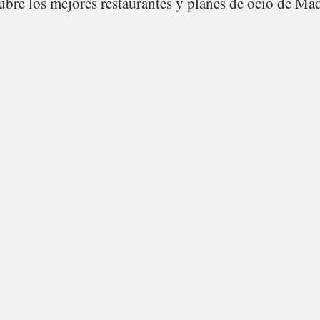
bre los mejores restaurantes y planes de ocio de Mad