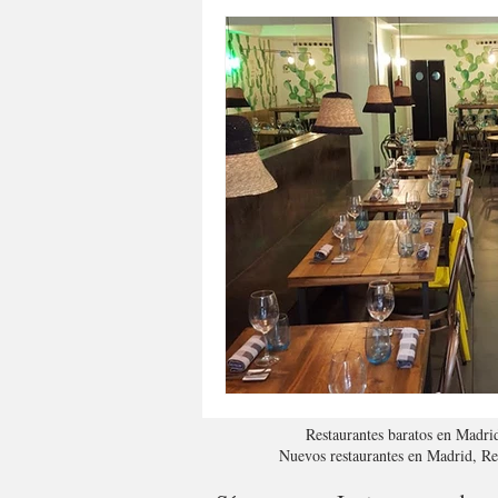
Restaurantes baratos en Madri
Nuevos restaurantes en Madrid, R