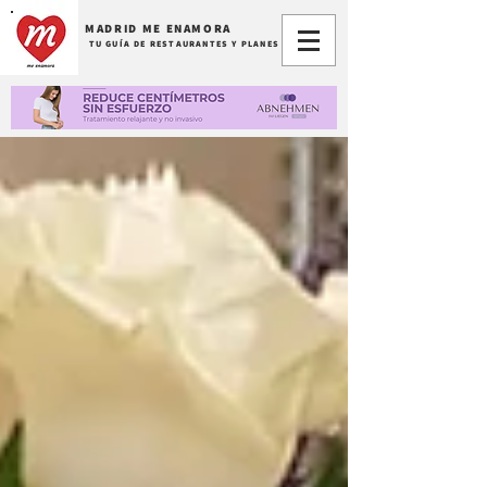
MADRID ME ENAMORA
TU GUÍA DE RESTAURANTES Y PLANES