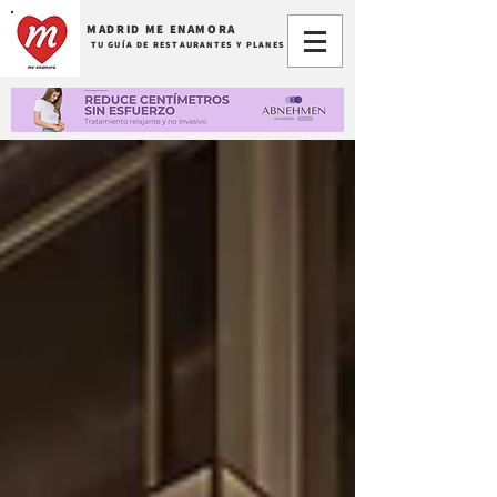
MADRID ME ENAMORA
TU GUÍA DE RESTAURANTES Y PLANES