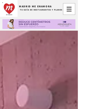
MADRID ME ENAMORA
TU GUÍA DE RESTAURANTES Y PLANES