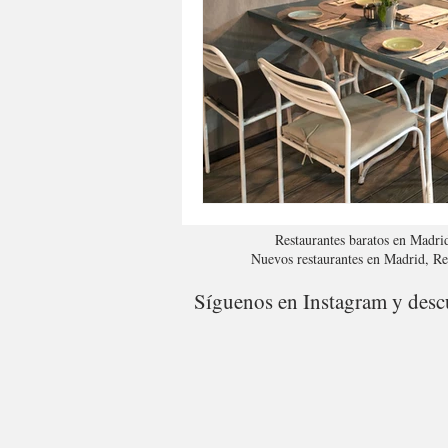
Restaurantes baratos en Madri
Nuevos restaurantes en Madrid, R
Síguenos en Instagram y descu