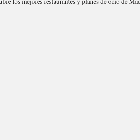
bre los mejores restaurantes y planes de ocio de Mad