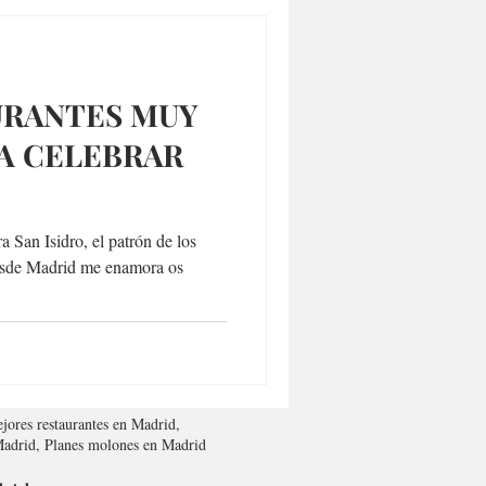
URANTES MUY
A CELEBRAR
 San Isidro, el patrón de los
sde Madrid me enamora os
jores restaurantes en Madrid,
 Madrid, Planes molones en Madrid