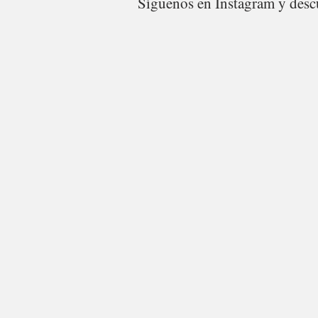
Síguenos en Instagram y descu