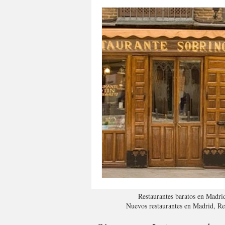
Restaurantes baratos en Madri
Nuevos restaurantes en Madrid, R