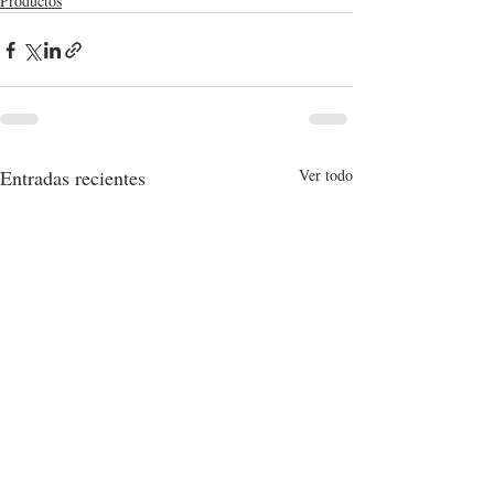
Productos
Entradas recientes
Ver todo