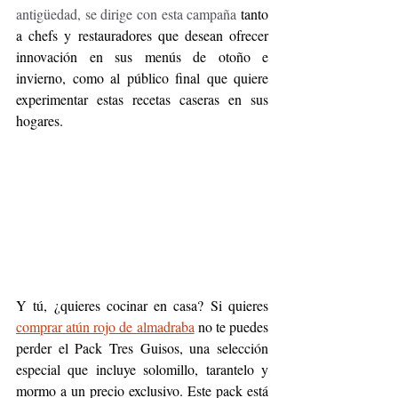
antigüedad, se dirige con esta campaña 
tanto 
a chefs y restauradores que desean ofrecer 
innovación en sus menús de otoño e 
invierno, como al público final que quiere 
experimentar estas recetas caseras en sus 
hogares.
Y tú, ¿quieres cocinar en casa? Si quieres 
comprar atún rojo de almadraba
 no te puedes 
perder el Pack Tres Guisos, una selección 
especial que incluye solomillo, tarantelo y 
mormo a un precio exclusivo. Este pack está 