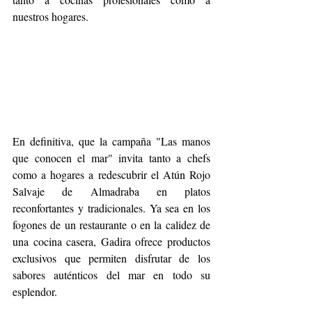
nuestros hogares.
En definitiva, que la campaña "Las manos 
que conocen el mar" invita tanto a chefs 
como a hogares a redescubrir el Atún Rojo 
Salvaje de Almadraba en platos 
reconfortantes y tradicionales. Ya sea en los 
fogones de un restaurante o en la calidez de 
una cocina casera, Gadira ofrece productos 
exclusivos que permiten disfrutar de los 
sabores auténticos del mar en todo su 
esplendor.