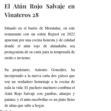
El Atún Rojo Salvaje en 
Vinateros 28
Situado en el barrio de Moratalaz, en este 
restaurante con un solete Repsol en 2022 
apuestan por una cocina honesta y de calidad 
donde el atún rojo de almadraba sea 
protagonista de su carta para la temporada de 
otoño e invierno.
Su propietario, Antonio González, ha 
incorporado a la nueva carta dos guisos que 
son un verdadero homenaje a la cocina de 
toda la vida: El puchero marinero combina el 
Atún Rojo Salvaje con gambas, almejas y 
patatas; y el atún encebollao es un plato lleno 
de alma que sabe a hogar.