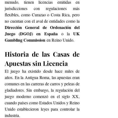
menudo, tienen licencias emitidas en 
jurisdicciones con regulaciones más 
flexibles, como Curazao o Costa Rica, pero 
no cuentan con el aval de entidades como la 
Dirección General de Ordenación del 
Juego (DGOJ) en España
UK 
 o la 
Gambling Commission
 en Reino Unido.
Historia de las Casas de 
Apuestas sin Licencia
El juego ha existido desde hace miles de 
años. En la Antigua Roma, las apuestas eran 
comunes en las carreras de carros y peleas de 
gladiadores. Sin embargo, la regulación del 
juego moderno comenzó en el siglo XX, 
cuando países como Estados Unidos y Reino 
Unido establecieron leyes para controlar la 
industria.