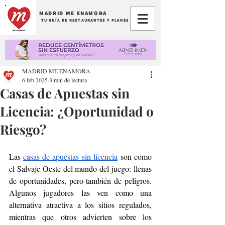
MADRID ME ENAMORA
TU GUÍA DE RESTAURANTES Y PLANES
MADRID ME ENAMORA
6 feb 2025
3 min de lectura
Casas de Apuestas sin
Licencia: ¿Oportunidad o
Riesgo?
Las 
casas de apuestas sin licencia
 son como 
el Salvaje Oeste del mundo del juego: llenas 
de oportunidades, pero también de peligros. 
Algunos jugadores las ven como una 
alternativa atractiva a los sitios regulados, 
mientras que otros advierten sobre los 