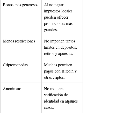
Bonos más generosos
Al no pagar 
impuestos locales, 
pueden ofrecer 
promociones más 
grandes.
Menos restricciones
No imponen tantos 
límites en depósitos, 
retiros y apuestas.
Criptomonedas
Muchas permiten 
pagos con Bitcoin y 
otras criptos.
Anonimato
No requieren 
verificación de 
identidad en algunos 
casos.