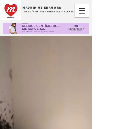
MADRID ME ENAMORA
TU GUÍA DE RESTAURANTES Y PLANES