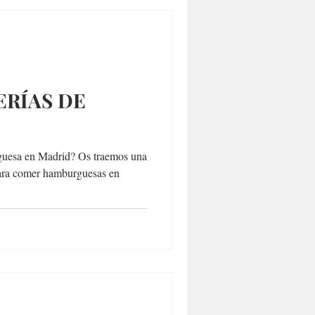
RÍAS DE
uesa en Madrid? Os traemos una
 para comer hamburguesas en