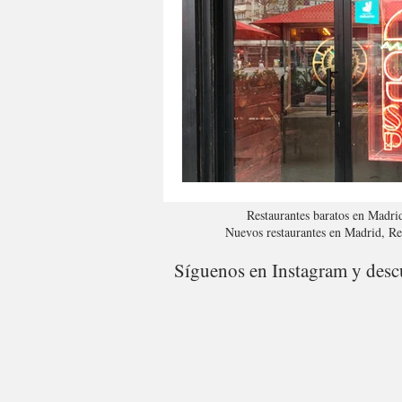
Restaurantes baratos en Madri
Nuevos restaurantes en Madrid, R
Síguenos en Instagram y descu