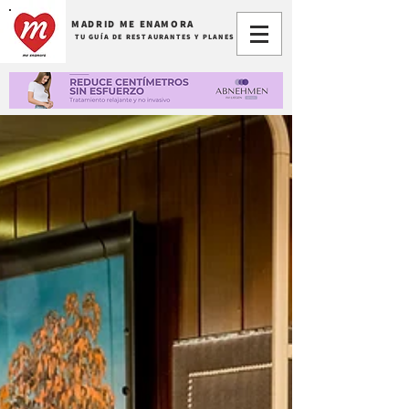
MADRID ME ENAMORA
TU GUÍA DE RESTAURANTES Y PLANES