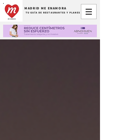
MADRID ME ENAMORA
TU GUÍA DE RESTAURANTES Y PLANES