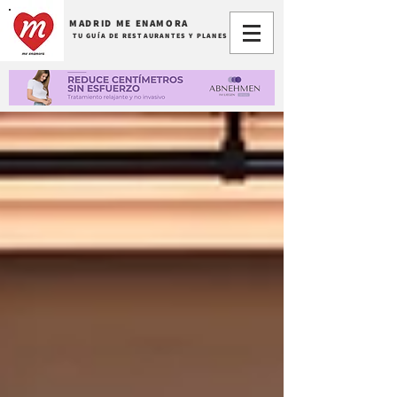
MADRID ME ENAMORA
TU GUÍA DE RESTAURANTES Y PLANES