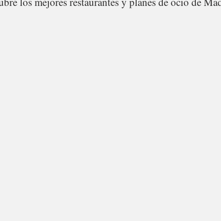
bre los mejores restaurantes y planes de ocio de Mad