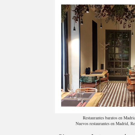
Restaurantes baratos en Madri
Nuevos restaurantes en Madrid, R