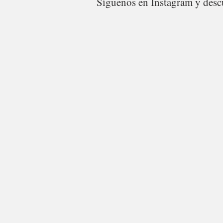
Síguenos en Instagram y descu