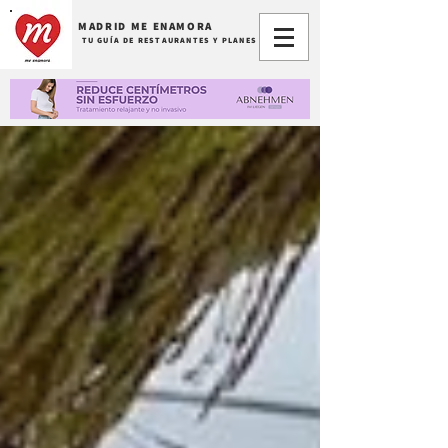
MADRID ME ENAMORA
TU GUÍA DE RESTAURANTES Y PLANES