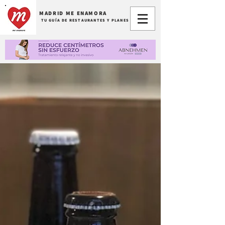
MADRID ME ENAMORA
TU GUÍA DE RESTAURANTES Y PLANES