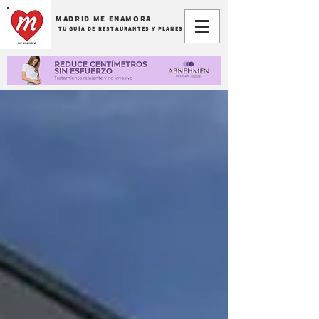
MADRID ME ENAMORA
TU GUÍA DE RESTAURANTES Y PLANES