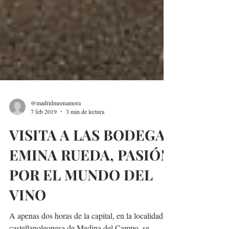
@madridmeenamora
7 feb 2019
3 min de lectura
VISITA A LAS BODEGA
EMINA RUEDA, PASIÓN
POR EL MUNDO DEL
VINO