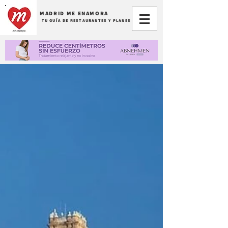
MADRID ME ENAMORA
TU GUÍA DE RESTAURANTES Y PLANES