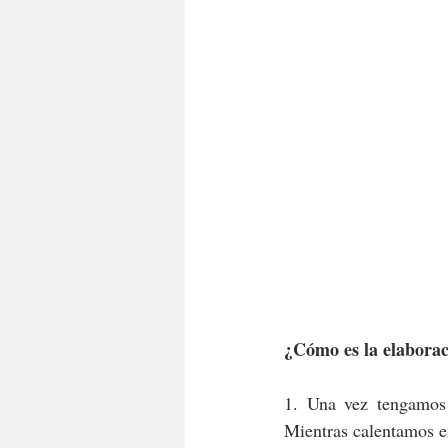
¿Cómo es la elaborac
1. Una vez tengamos
Mientras calentamos e