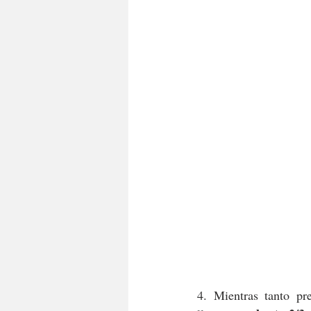
4. Mientras tanto pr