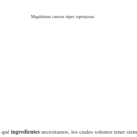
Magdalenas caseras súper esponjosas.
ingredientes
 qué 
 necesitamos, los cuales solemos tener siem