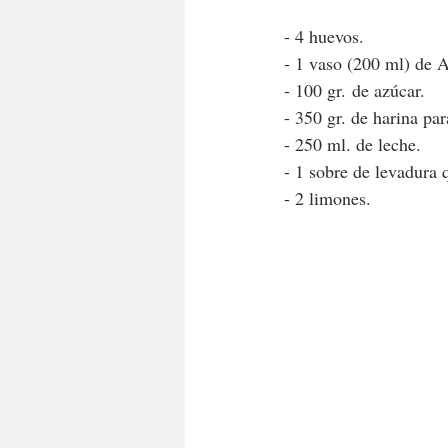
- 4 huevos.
- 1 vaso (200 ml) de A
- 100 gr. de azúcar.
- 350 gr. de harina par
- 250 ml. de leche.
- 1 sobre de levadura 
- 2 limones. 