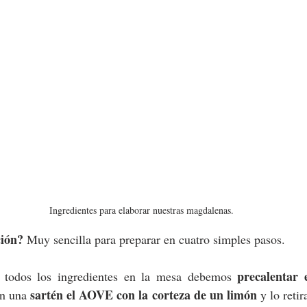
Ingredientes para elaborar nuestras magdalenas.
ión? 
Muy sencilla para preparar en cuatro simples pasos.
precalentar 
 todos los ingredientes en la mesa debemos 
sartén el AOVE con la corteza de un limón
n una 
 y lo reti