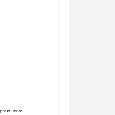
pre en casa: