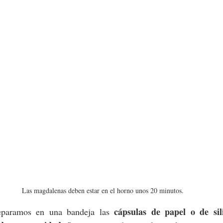
Las magdalenas deben estar en el horno unos 20 minutos.
cápsulas de papel o de sil
eparamos en una bandeja las 