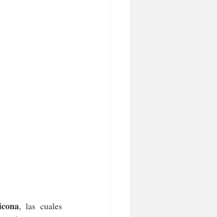
icona
, las cuales 