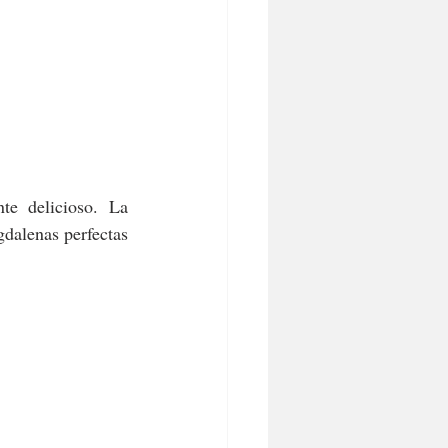
te delicioso. La 
dalenas perfectas 