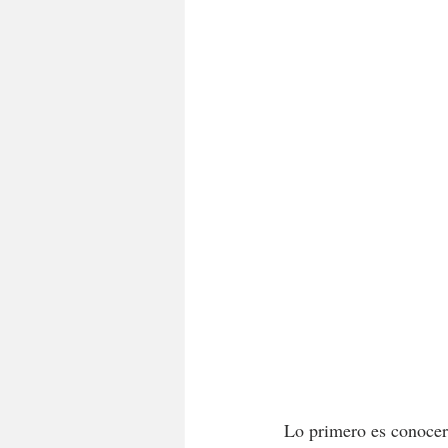
Lo primero es conocer