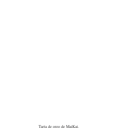
Tarta de oreo de MaiKai.