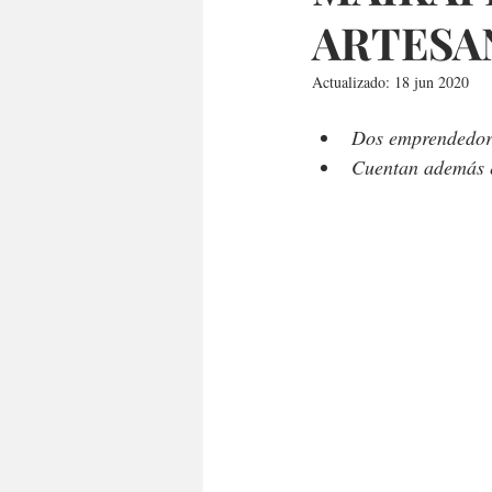
ARTESA
Actualizado:
18 jun 2020
Dos emprendedore
Cuentan además e