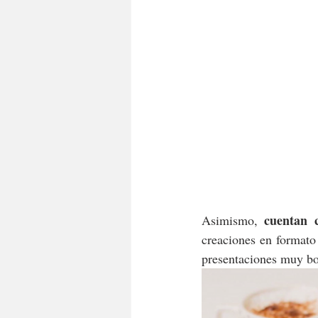
cuentan 
Asimismo, 
creaciones en formato
presentaciones muy bon