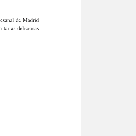
esanal de Madrid 
tartas deliciosas 